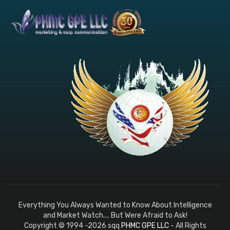
Everything You Always Wanted to Know About Intelligence
and Market Watch.... But Were Afraid to Ask!
Copyright © 1994 -2026 sqq
PHMC GPE LLC
- All Rights