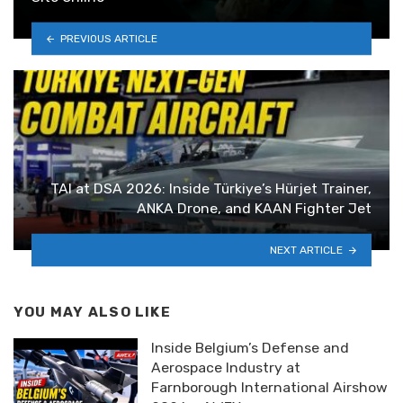
PREVIOUS ARTICLE
TAI at DSA 2026: Inside Türkiye’s Hürjet Trainer,
ANKA Drone, and KAAN Fighter Jet
NEXT ARTICLE
YOU MAY ALSO LIKE
Inside Belgium’s Defense and
Aerospace Industry at
Farnborough International Airshow