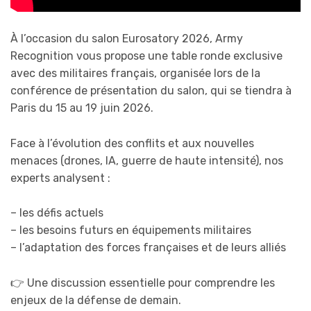
À l’occasion du salon Eurosatory 2026, Army
Recognition vous propose une table ronde exclusive
avec des militaires français, organisée lors de la
conférence de présentation du salon, qui se tiendra à
Paris du 15 au 19 juin 2026.
Face à l’évolution des conflits et aux nouvelles
menaces (drones, IA, guerre de haute intensité), nos
experts analysent :
– les défis actuels
– les besoins futurs en équipements militaires
– l’adaptation des forces françaises et de leurs alliés
👉 Une discussion essentielle pour comprendre les
enjeux de la défense de demain.